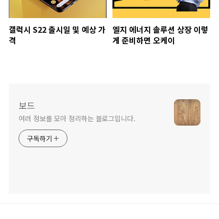
갤럭시 S22 출시일 및 예상 가
엘지 에너지 솔루션 상장 이렇
격
게 준비하면 오케이
보드
여러 정보를 모아 정리하는 블로그입니다.
구독하기