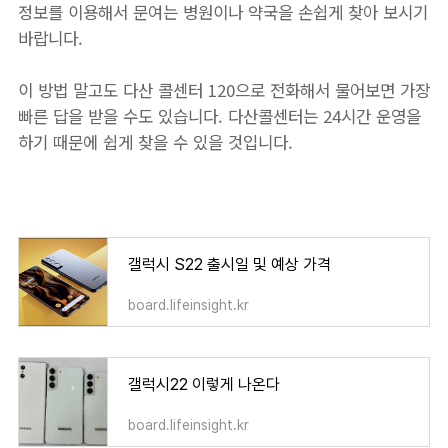
정보를 이용해서 문여는 병원이나 약국을 손쉽게 찾아 보시기
바랍니다.
이 방법 말고도 다산 콜센터 120으로 전화해서 물어보면 가장
빠른 답을 받을 수도 있습니다. 다산콜센터는 24시간 운영을
하기 때문에 쉽게 찾을 수 있을 것입니다.
갤럭시 S22 출시일 및 예상 가격
board.lifeinsight.kr
갤럭시22 이렇게 나온다
board.lifeinsight.kr