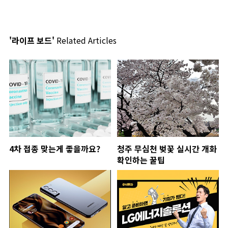
'라이프 보드'
Related Articles
4차 접종 맞는게 좋을까요?
청주 무심천 벚꽃 실시간 개화
확인하는 꿀팁